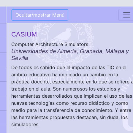
Ocultar/mostrar Menú
CASIUM
Computer Architecture Simulators
Universidades de Almería, Granada, Málaga y
Sevilla
De todos es sabido que el impacto de las TIC en el
ámbito educativo ha implicado un cambio en la
práctica docente, especialmente en lo que se refiere a
trabajo en el aula. Son numerosos los estudios y
herramientas desarrollados que implican el uso de las
nuevas tecnologías como recurso didáctico y como
medio para la transferencia de conocimiento. Y entre
las herramientas propuestas destacan, sin duda, los
simuladores.