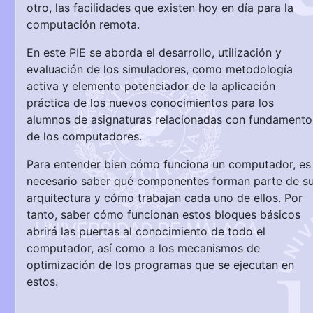
otro, las facilidades que existen hoy en día para la
computación remota.
En este PIE se aborda el desarrollo, utilización y
evaluación de los simuladores, como metodología
activa y elemento potenciador de la aplicación
práctica de los nuevos conocimientos para los
alumnos de asignaturas relacionadas con fundamento
de los computadores.
Para entender bien cómo funciona un computador, es
necesario saber qué componentes forman parte de s
arquitectura y cómo trabajan cada uno de ellos. Por
tanto, saber cómo funcionan estos bloques básicos
abrirá las puertas al conocimiento de todo el
computador, así como a los mecanismos de
optimización de los programas que se ejecutan en
estos.